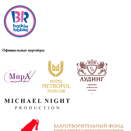
Официальные партнёры